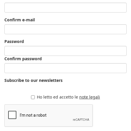
Confirm e-mail
Password
Confirm password
Subscribe to our newsletters
Ho letto ed accetto le
note legali