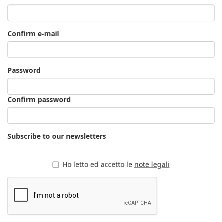
Confirm e-mail
Password
Confirm password
Subscribe to our newsletters
Ho letto ed accetto le
note legali