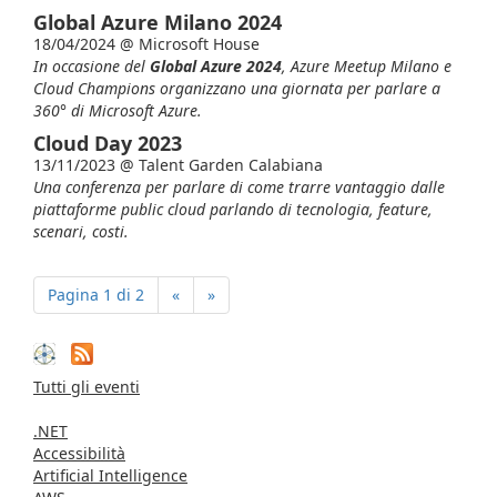
Global Azure Milano 2024
18/04/2024 @
Microsoft House
In occasione del
Global Azure 2024
, Azure Meetup Milano e
Cloud Champions organizzano una giornata per parlare a
360° di Microsoft Azure.
Cloud Day 2023
13/11/2023 @
Talent Garden Calabiana
Una conferenza per parlare di come trarre vantaggio dalle
piattaforme public cloud parlando di tecnologia, feature,
scenari, costi.
Pagina 1 di 2
«
»
Tutti gli eventi
.NET
Accessibilità
Artificial Intelligence