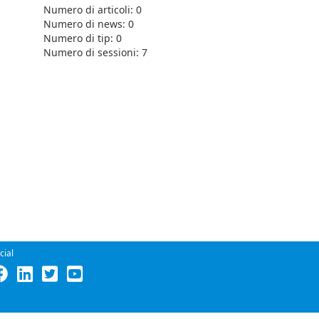
Numero di articoli: 0
Numero di news: 0
Numero di tip: 0
Numero di sessioni: 7
cial