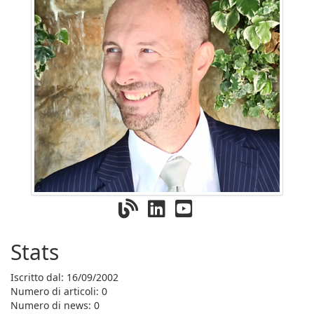
Stats
Iscritto dal: 16/09/2002
Numero di articoli: 0
Numero di news: 0