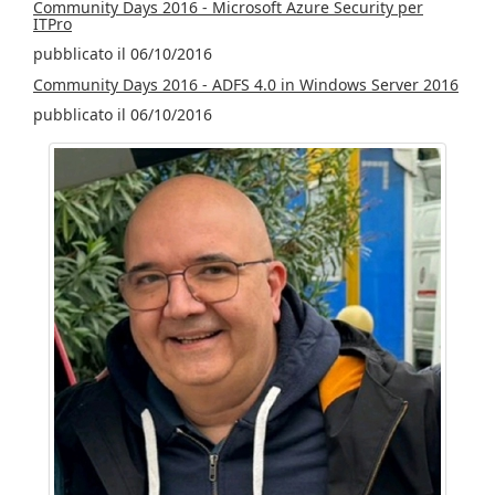
Community Days 2016 - Microsoft Azure Security per
ITPro
pubblicato il 06/10/2016
Community Days 2016 - ADFS 4.0 in Windows Server 2016
pubblicato il 06/10/2016