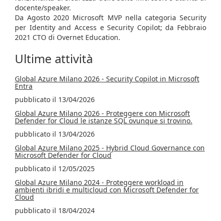
docente/speaker.
Da Agosto 2020 Microsoft MVP nella categoria Security
per Identity and Access e Security Copilot; da Febbraio
2021 CTO di Overnet Education.
Ultime attività
Global Azure Milano 2026 - Security Copilot in Microsoft
Entra
pubblicato il 13/04/2026
Global Azure Milano 2026 - Proteggere con Microsoft
Defender for Cloud le istanze SQL ovunque si trovino.
pubblicato il 13/04/2026
Global Azure Milano 2025 - Hybrid Cloud Governance con
Microsoft Defender for Cloud
pubblicato il 12/05/2025
Global Azure Milano 2024 - Proteggere workload in
ambienti ibridi e multicloud con Microsoft Defender for
Cloud
pubblicato il 18/04/2024