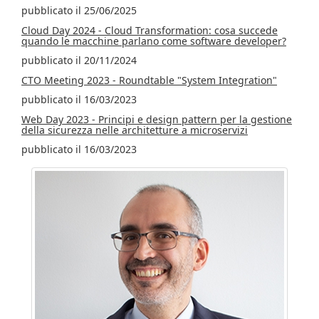
pubblicato il 25/06/2025
Cloud Day 2024 - Cloud Transformation: cosa succede
quando le macchine parlano come software developer?
pubblicato il 20/11/2024
CTO Meeting 2023 - Roundtable "System Integration"
pubblicato il 16/03/2023
Web Day 2023 - Principi e design pattern per la gestione
della sicurezza nelle architetture a microservizi
pubblicato il 16/03/2023