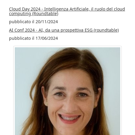
Cloud Day 2024 - Intelligenza Artificiale, il ruolo del cloud
computing (Roundtable)
pubblicato il 20/11/2024
AI Conf 2024 - AI, da una prospettiva ESG (roundtable)
pubblicato il 17/06/2024