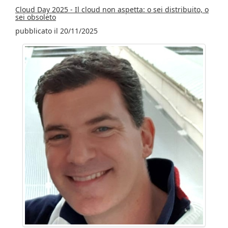
Cloud Day 2025 - Il cloud non aspetta: o sei distribuito, o
sei obsoleto
pubblicato il 20/11/2025