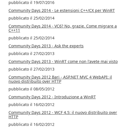
pubblicato il 19/07/2016
Community Days 2014 - Le estensioni C++/CX per WinRT
pubblicato il 25/02/2014
Community Days 2014 - VC6? No, grazie. Come migrare a
C++11
pubblicato il 25/02/2014
Community Days 2013 - Ask the experts
pubblicato il 27/02/2013
Community Days 2013 - WinRT come non l'avete mai visto
pubblicato il 27/02/2013
Community Days 2012 Bari - ASP.NET MVC 4 WebAPI: il
nuovo distribuito over HTTP
pubblicato il 08/05/2012
Community Days 2012 - Introduzione a WinRT
pubblicato il 16/02/2012
Community Days 2012 - WCF 4.5: il nuovo distribuito over
HTTP
pubblicato il 16/02/2012