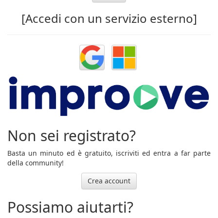
[Accedi con un servizio esterno]
Non sei registrato?
Basta un minuto ed è gratuito, iscriviti ed entra a far parte
della community!
Crea account
Possiamo aiutarti?