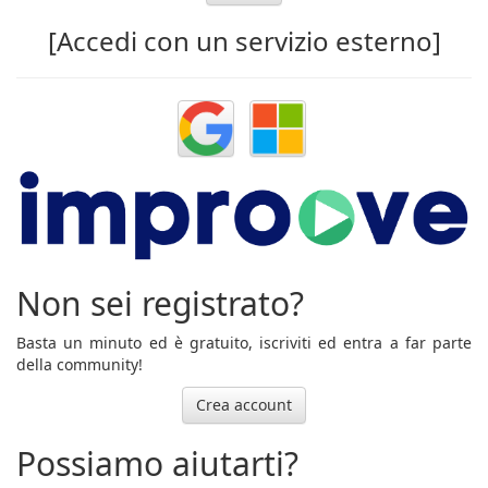
[Accedi con un servizio esterno]
Non sei registrato?
Basta un minuto ed è gratuito, iscriviti ed entra a far parte
della community!
Crea account
Possiamo aiutarti?