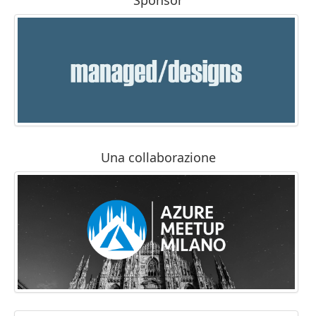
Una collaborazione